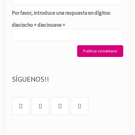
Por favor, introduce una respuesta en dígitos:
dieciocho + diecinueve =
SÍGUENOS!!