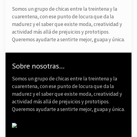
Somos un grupo de chicas entre la treintena y la
cuarentena, con ese punto de locura que da la
madurez y el saber que existe moda, creatividad y
actividad más allá de prejuicios y prototipos.
Queremos ayudarte a sentirte mejor, guapa y única.
Sobre nosotras…
Somos un grupo de chicas entre la treintena y la
cuarentena, con ese punto de locura que da la
madurez y el saber que existe moda, creatividad y
actividad más allá de prejuicios y prototipos.
Queremos ayudarte a sentirte mejor, guapa y única.