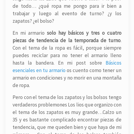
de todo… ¿qué ropa me pongo para ir bien a
trabajar y luego al evento de turno? ¿y los
zapatos? ¿el bolso?
En mi armario
solo hay básicos y tres o cuatro
piezas de tendencia de la temporada de turno
.
Con el tema de la ropa es fácil, porque siempre
puedes reciclar para no tener el armario lleno
hasta la bandera. En mi post sobre
Básicos
esenciales en tu armario
os cuento como tener un
armario en condiciones y no morir en una montaña
de ropa.
Pero con el tema de los zapatos y los bolsos tengo
verdaderos problemones Los lios que organizo con
el tema de los zapatos es muy grande…Calzo un
35 y es bastante complicado encontrar piezas de
tendencia, que me queden bien y que haya de mi