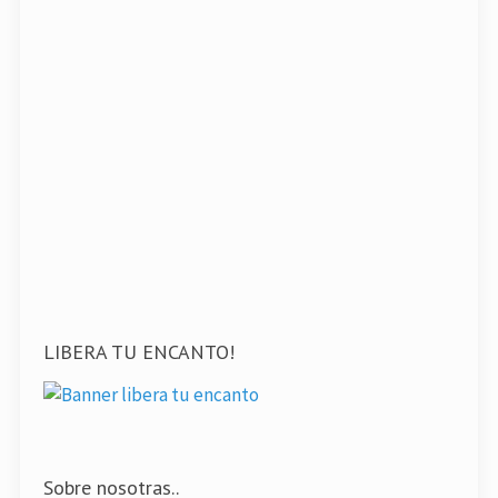
LIBERA TU ENCANTO!
Sobre nosotras..