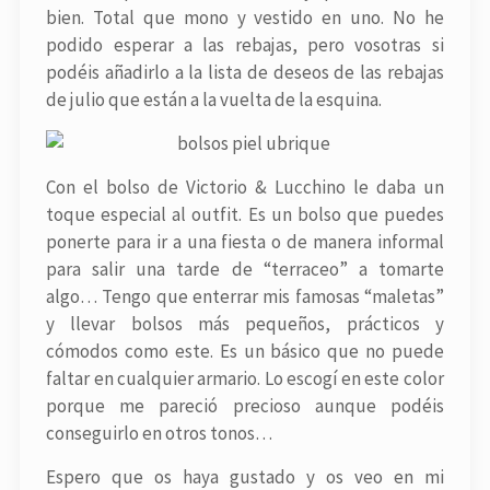
bien. Total que mono y vestido en uno. No he
podido esperar a las rebajas, pero vosotras si
podéis añadirlo a la lista de deseos de las rebajas
de julio que están a la vuelta de la esquina.
Con el bolso de Victorio & Lucchino le daba un
toque especial al outfit. Es un bolso que puedes
ponerte para ir a una fiesta o de manera informal
para salir una tarde de “terraceo” a tomarte
algo… Tengo que enterrar mis famosas “maletas”
y llevar bolsos más pequeños, prácticos y
cómodos como este. Es un básico que no puede
faltar en cualquier armario. Lo escogí en este color
porque me pareció precioso aunque podéis
conseguirlo en otros tonos…
Espero que os haya gustado y os veo en mi