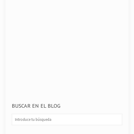
BUSCAR EN EL BLOG