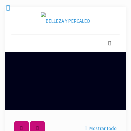
Mostrar todo