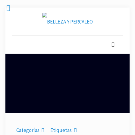
Categorías
Etiquetas