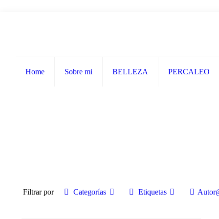
Home
Sobre mi
BELLEZA
PERCALEO
Filtrar por
Categorías
Etiquetas
Autor