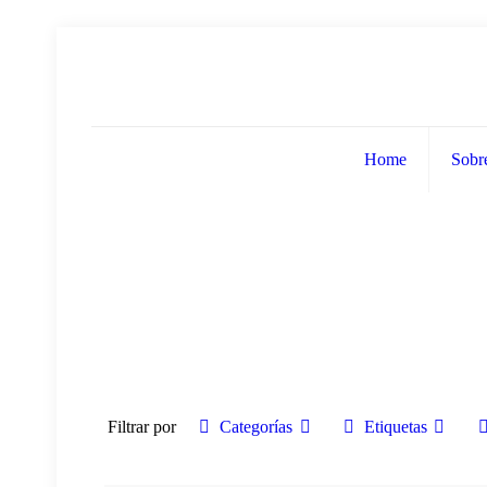
Home
Sobr
Filtrar por
Categorías
Etiquetas