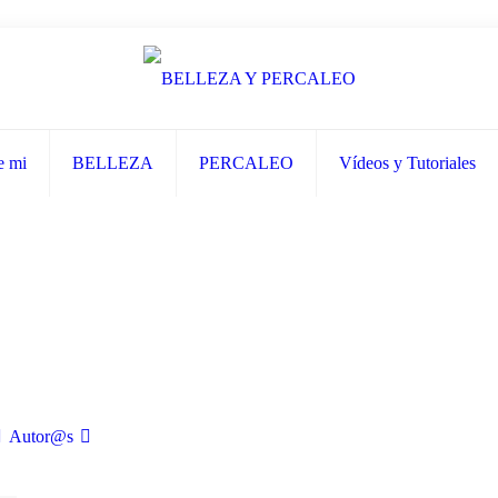
e mi
BELLEZA
PERCALEO
Vídeos y Tutoriales
Autor@s