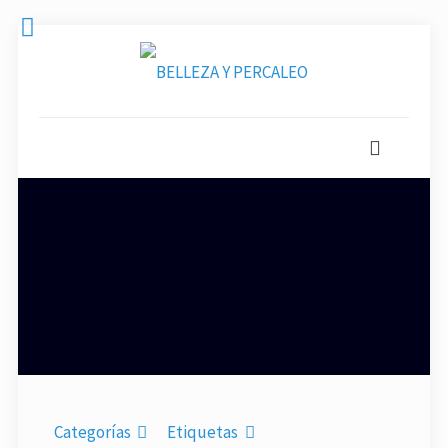
Categorías
Etiquetas