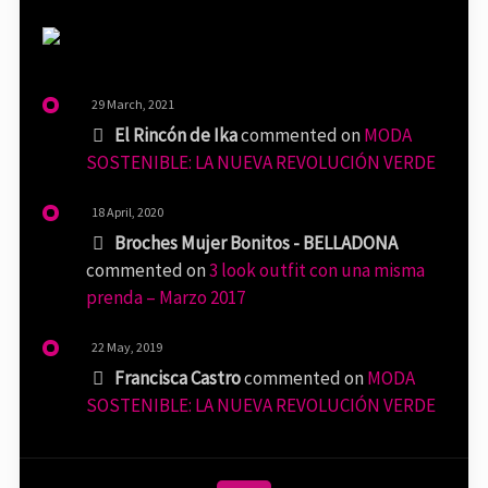
29 March, 2021
El Rincón de Ika
commented on
MODA
SOSTENIBLE: LA NUEVA REVOLUCIÓN VERDE
18 April, 2020
Broches Mujer Bonitos - BELLADONA
commented on
3 look outfit con una misma
prenda – Marzo 2017
22 May, 2019
Francisca Castro
commented on
MODA
SOSTENIBLE: LA NUEVA REVOLUCIÓN VERDE