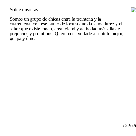
Sobre nosotras…
Somos un grupo de chicas entre la treintena y la
cuarentena, con ese punto de locura que da la madurez y el
saber que existe moda, creatividad y actividad más allá de
prejuicios y prototipos. Queremos ayudarte a sentirte mejor,
guapa y única.
© 202