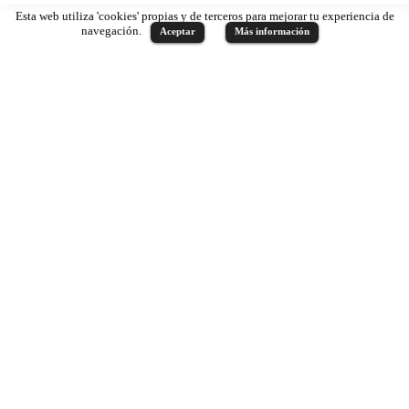
Esta web utiliza 'cookies' propias y de terceros para mejorar tu experiencia de
navegación.
Aceptar
Más información